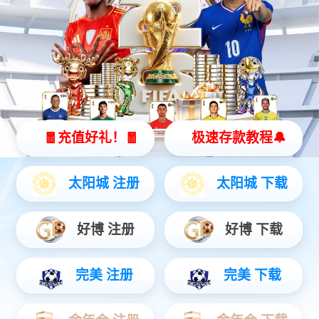
此次活动，在区域乃至全国范围内，引发了广泛关注。
包括人民网、经济日报、中国新闻网、央广网在内
的多方媒体，均予以报道。
人民网
公海555000集团2021全国算力聚能之旅在合肥收官
【人民网】近日#智算公海555000集团·公海555000集团领航 @公海
555000集团 2021全国算力聚能之旅第一阶段在合肥圆满收
官。此次于合肥收官站，在区域乃至全国媒体引发了广泛关
注。针对本场活动，@人民网安徽 以《公海555000集团
2021全国算力聚能之旅合肥收官》为题，进行详细报道，猛戳了解↓
双击点赞！