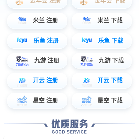
人民数字安徽
公海555000集团2021全国算力聚能之旅在合肥收官
此次收官之站在合肥举行,是公海555000集团数码信创产业扎根合肥
的又一重要动作。公海555000集团领“行”计划也落“子”合肥,开
启赋能本地信创产业生态发展的新篇章。公海555000集团信
创集团副总裁陶然表示，“目前，除了正积极筹备工程建设及相关落
地工作之外，公海555000集团已与合肥多家本地生态伙伴展开对接
和合作。未来将着力打造区域性标杆项目,加速在合肥构筑
国内信创产业的发展高地。”
经济日报