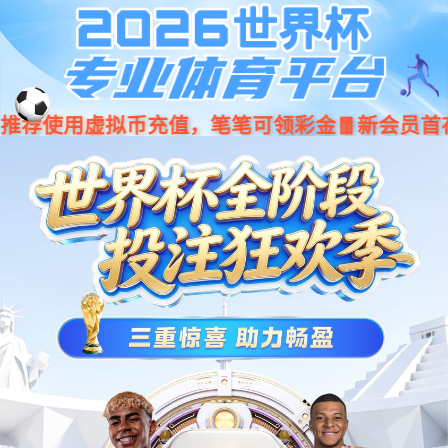
新闻中心
媒体报道
公司动态
媒体报道
市场活动
公海555000集团2021全国算力聚能之旅合肥
站引多方媒体齐关注！
2021-06-28
|
媒体报道
分享至:
2021年6月23日，“智算公海555000集团·公海555000集团领航” 公
海555000集团2021全国算力聚能之旅合肥站惊艳亮相。
作为公海555000集团2021全国算力聚能之旅第一阶段的收官之站，