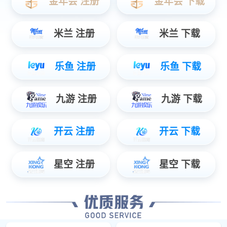
合肥公海555000集团信创科技集团有限公司ISO14064温
室气体核查报告
2025-06-20
|
温室气体核查
友情链接
公海555000集团数码集团
DCN