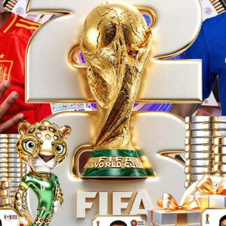
高速率 3200MT/s；内存保护支持ECC、SEC/DED、SDDC
/64GB/128GB
2.5" SAS/SATA HDD/SSD 或16个2.5" NVMe SSD; 单个硬盘支持热插拔
6/60支持超级电容掉电保护
CIe 4.0 x16 + 2个PCIe 4.0 x8标准插槽
4*GE电口或 4*10GE光口或4*25GE光口
00W交流或1200W直流或1500W直流电源？椋恢С1+1冗余备份
1冗余备份
度
1 mm