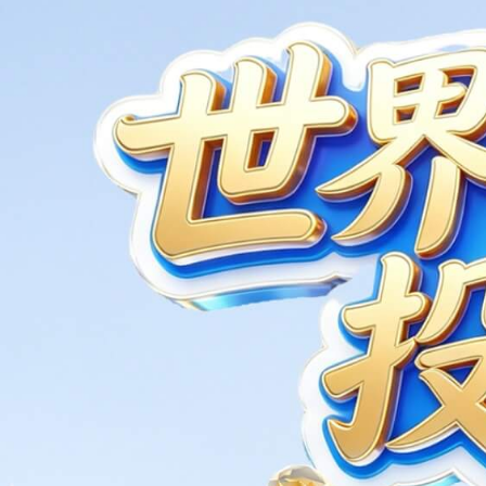
公海555000|官方网站 R5