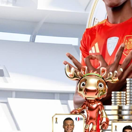
16个DDR4 RDIMM，最
内存插槽
内存条容量支持16GB/32GB
本地存储
最多支持16个3.5" 或 27个
RAID支持
RAID 0/1/10/5/50/
PCIe扩展
最多8个PCIe 4.0 x8或3个P
板载网络
2个灵活IO卡，每个插卡支持
电源
2个热插拔900W交流或20
风扇
4个热拔插风扇，支持N+
温度
支持5℃~40℃运行环境温
尺寸(宽x深
447 mm x 790 mm x 86.
x高)