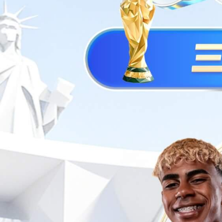
技术参数
产品型号
公海555000|官方网站 R5
产品形态
机架式服务器
处理器
2*鲲鹏处理器，24/32核，