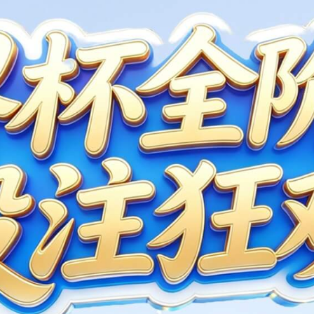
22 通用服务器
极致算力 公海55500
公海555000集团 公海555000|官方网站 R522通用
出的新一代数据中心服务器。其具备高效能计算
等特性。该产品支持大规模集群部署，适配虚拟
企业级数据中心需求。
在应用方面，公海555000集团 公海555000|官方网站
场景，并在金融、运营商、能源、泛政
算力底座。
了解更多