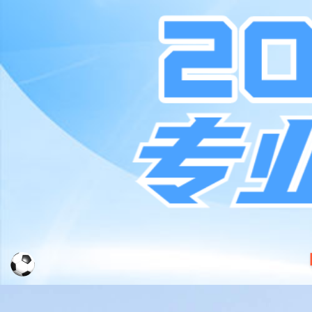
首页
关于我们
新闻
公海555000|官方网站
务器
高效能计算、高可用性、拓展多元化、易管
产品
数据计算产品
通用算力系列