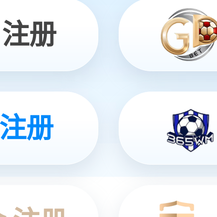
服务
生态合作
行业应用
认证培训
联系我们
服务与支持
ISV软件兼容性
金融
重点赛事
加入我们
服务产品
合作伙伴信息
运营商
校企合作
公司通联
据通信产品
文档
分销业务咨询
互联网
人才认证
工具
总裁信箱
能源
课程培训
自助服务
政企
认证及报告
科教医疗