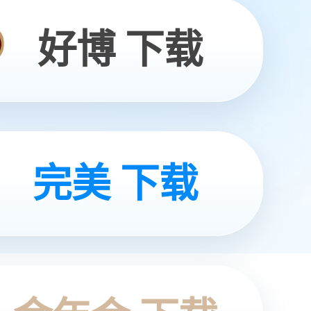
客户服务热线
7X24小时服务热线
400-775-8258
终端产品24小时服务热线
400-775-8258
公司地址
广州市白云区上下九街4号数码科技广场