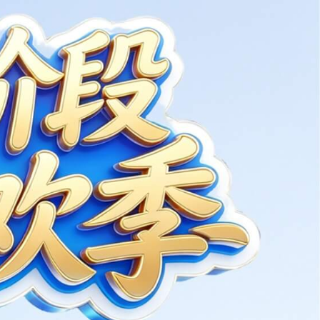
产品简介
技术参数
文档支持
0集团掌握
服务器是公海555000集团数码基于鲲鹏基础硬件推
、多元扩展、高稳定性与绿色节能
化、分布式存储等关键业务负载，可满足
 R522重点聚焦于金融交易系统、企业云平台等
企等行业广泛应用，为其核心业务提供高可靠